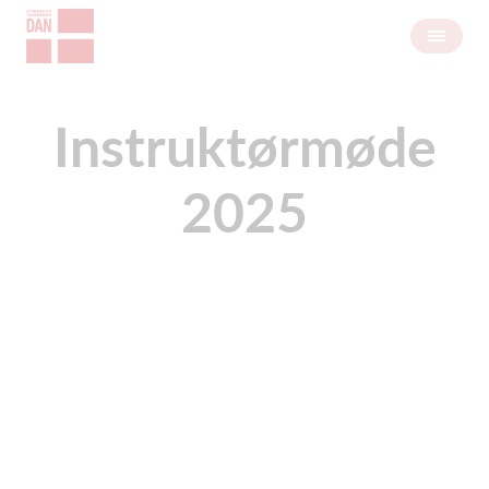
Instruktørmøde
2025