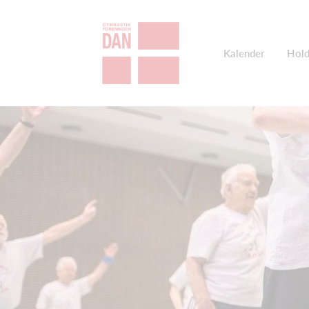
Kalender
Hold