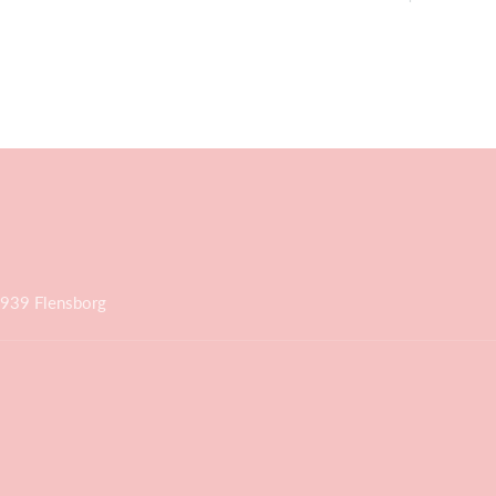
4939 Flensborg