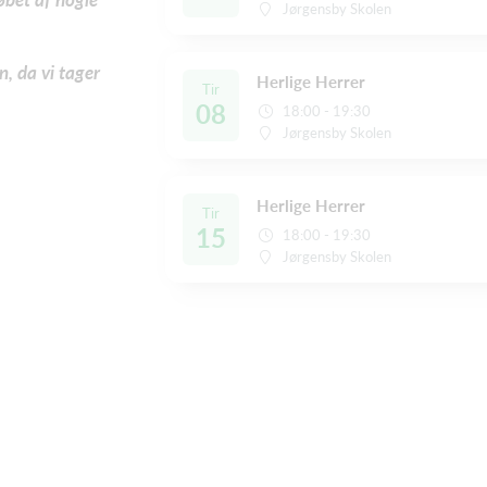
Jørgensby Skolen
, da vi tager
Herlige Herrer
Tir
08
18:00 - 19:30
Jørgensby Skolen
Herlige Herrer
Tir
15
18:00 - 19:30
Jørgensby Skolen