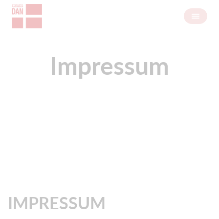
Impressum
IMPRESSUM