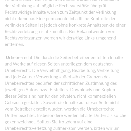
der Verlinkung auf mögliche Rechtsverstöße überprüft.
Rechtswidrige Inhalte waren zum Zeitpunkt der Verlinkung
nicht erkennbar. Eine permanente inhaltliche Kontrolle der
verlinkten Seiten ist jedoch ohne konkrete Anhaltspunkte einer
Rechtsverletzung nicht zumutbar. Bei Bekanntwerden von
Rechtsverletzungen werden wir derartige Links umgehend
entfernen.
Urheberrecht
Die durch die Seitenbetreiber erstellten Inhalte
und Werke auf diesen Seiten unterliegen dem deutschen
Urheberrecht. Die Vervielfältigung, Bearbeitung, Verbreitung
und jede Art der Verwertung außerhalb der Grenzen des
Urheberrechtes bedürfen der schriftlichen Zustimmung des
jeweiligen Autors bzw. Erstellers. Downloads und Kopien
dieser Seite sind nur für den privaten, nicht kommerziellen
Gebrauch gestattet. Soweit die Inhalte auf dieser Seite nicht
vom Betreiber erstellt wurden, werden die Urheberrechte
Dritter beachtet. Insbesondere werden Inhalte Dritter als solche
gekennzeichnet. Sollten Sie trotzdem auf eine
Urheberrechtsverletzung aufmerksam werden, bitten wir um