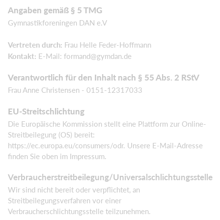
Angaben gemäß § 5 TMG
Gymnastikforeningen DAN e.V
Vertreten durch:
Frau Helle Feder-Hoffmann
Kontakt:
E-Mail: formand@gymdan.de
Verantwortlich für den Inhalt nach § 55 Abs. 2 RStV
Frau Anne Christensen - 0151-12317033
EU-Streitschlichtung
Die Europäische Kommission stellt eine Plattform zur Online-
Streitbeilegung (OS) bereit:
https://ec.europa.eu/consumers/odr. Unsere E-Mail-Adresse
finden Sie oben im Impressum.
Verbraucherstreitbeilegung/Universalschlichtungsstelle
Wir sind nicht bereit oder verpflichtet, an
Streitbeilegungsverfahren vor einer
Verbraucherschlichtungsstelle teilzunehmen.