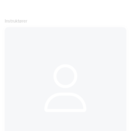
Instruktører