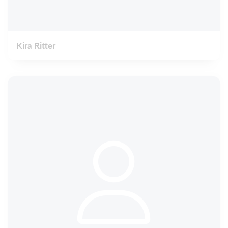
Kira Ritter