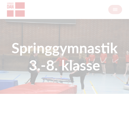
Springgymnastik
3.-8. klasse