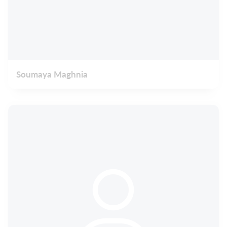
Soumaya Maghnia