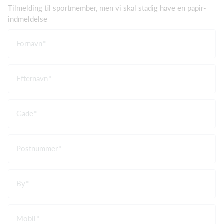
Tilmelding til sportmember, men vi skal stadig have en papir-
indmeldelse
Fornavn
Efternavn
Gade
Postnummer
By
Mobil