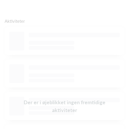
Aktiviteter
Der er i øjeblikket ingen fremtidige
aktiviteter