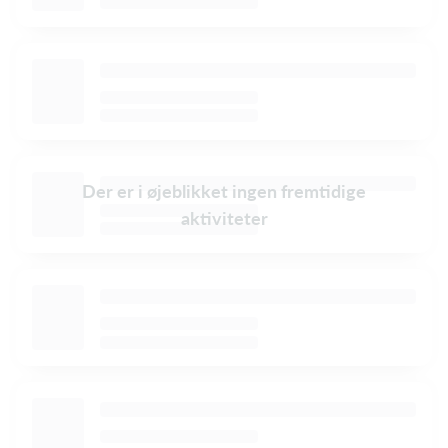
Der er i øjeblikket ingen fremtidige
aktiviteter