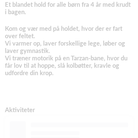
Et blandet hold for alle børn fra 4 år med krudt
i bagen.
Kom og vær med på holdet, hvor der er fart
over feltet.
Vi varmer op, laver forskellige lege, løber og
laver gymnastik.
Vi træner motorik på en Tarzan-bane, hvor du
får lov til at hoppe, slå kolbøtter, kravle og
udfordre din krop.
Aktiviteter