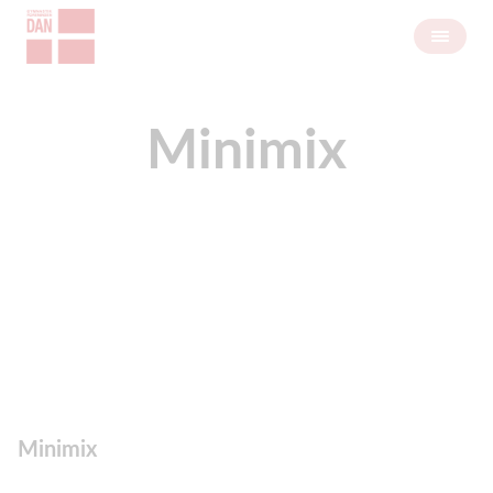
Minimix
Minimix