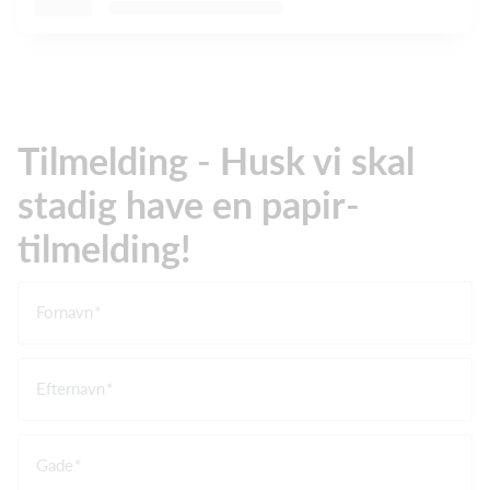
Tilmelding - Husk vi skal
stadig have en papir-
tilmelding!
Fornavn
Efternavn
Gade